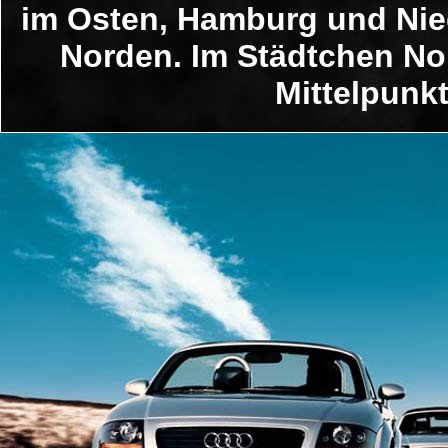
im Osten, Hamburg und Ni
Norden. Im Städtchen Nor
Mittelpunk