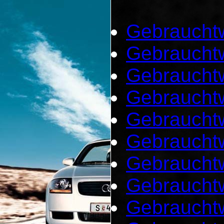
Gebrauchtw
Gebrauchtw
Gebraucht
Gebraucht
Gebrauchtw
Gebraucht
Gebrauchtw
Gebrauchtw
Gebraucht