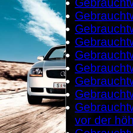
Gebrauchtw
Gebrauchtw
Gebrauchtw
Gebraucht
Gebraucht
Gebrauchtw
Gebrauchtw
Gebrauchtw
Gebraucht
vor der hö